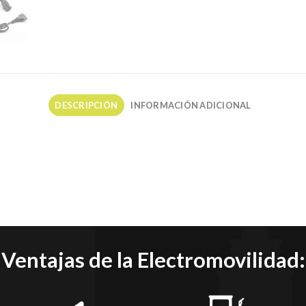
DESCRIPCIÓN
INFORMACIÓN ADICIONAL
Ventajas de la Electromovilidad: