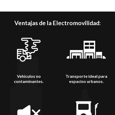
Ventajas de la Electromovilidad:
Vehículos no
Transporte ideal para
contaminantes.
espacios urbanos.