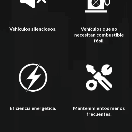
Vehículos silenciosos.
Vehículos que no
necesitan combustible
fósil.
Mantenimientos menos
Eficiencia energética.
frecuentes.