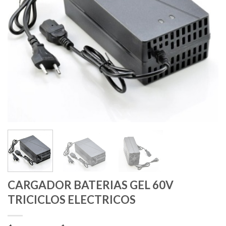
CARGADOR BATERIAS GEL 60V
TRICICLOS ELECTRICOS