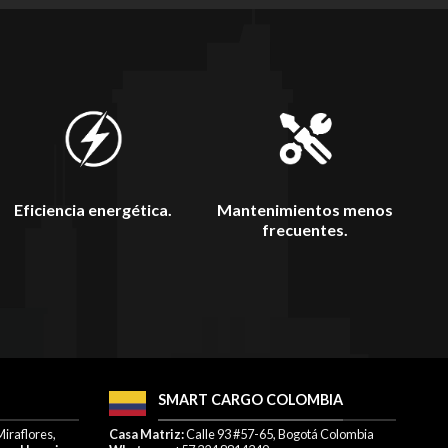
Mantenimientos menos
Eficiencia energética.
frecuentes.
SMART CARGO COLOMBIA
Miraflores,
Casa Matriz:
Calle 93 #57-65, Bogotá Colombia