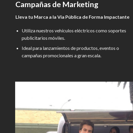
Campañas de Marketing
Lleva tu Marca a la Vía Pública de Forma Impactante
Utiliza nuestros vehículos eléctricos como soportes
publicitarios móviles.
Ideal para lanzamientos de productos, eventos o
campañas promocionales a gran escala.