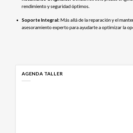
rendimiento y seguridad óptimos.
Soporte Integral:
Más allá de la reparación y el mant
asesoramiento experto para ayudarte a optimizar la ope
AGENDA TALLER