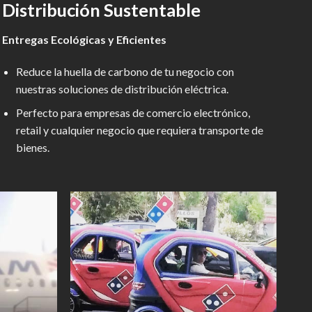
Distribución Sustentable
Entregas Ecológicas y Eficientes
Reduce la huella de carbono de tu negocio con
nuestras soluciones de distribución eléctrica.
Perfecto para empresas de comercio electrónico,
retail y cualquier negocio que requiera transporte de
bienes.