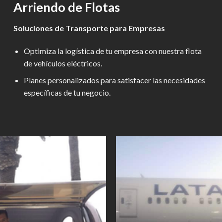
Arriendo de Flotas
Soluciones de Transporte para Empresas
Optimiza la logística de tu empresa con nuestra flota
de vehículos eléctricos.
Planes personalizados para satisfacer las necesidades
específicas de tu negocio.