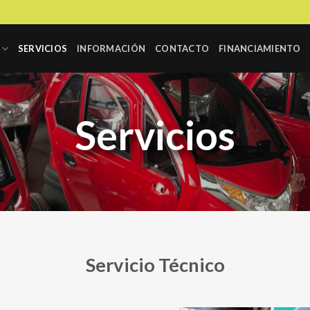
SERVICIOS
INFORMACIÓN
CONTACTO
FINANCIAMIENTO
Servicios
Servicio Técnico