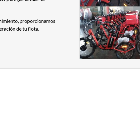
enimiento, proporcionamos
ración de tu flota.