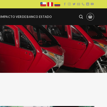
IMPACTO VERDE BANCO ESTADO