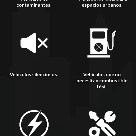
contaminantes.
espacios urbanos.
Vehículos silenciosos.
Vehículos que no
necesitan combustible
fósil.