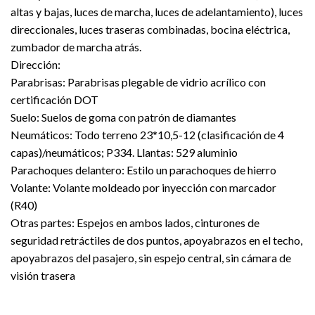
altas y bajas, luces de marcha, luces de adelantamiento), luces
direccionales, luces traseras combinadas, bocina eléctrica,
zumbador de marcha atrás.
Dirección:
Parabrisas:
Parabrisas plegable de vidrio acrílico con
certificación DOT
Suelo:
Suelos de goma con patrón de diamantes
Neumáticos:
Todo terreno 23*10,5-12 (clasificación de 4
capas)/neumáticos; P334. Llantas: 529 aluminio
Parachoques delantero:
Estilo un parachoques de hierro
Volante:
Volante moldeado por inyección con marcador
(R40)
Otras partes:
Espejos en ambos lados, cinturones de
seguridad retráctiles de dos puntos, apoyabrazos en el techo,
apoyabrazos del pasajero, sin espejo central, sin cámara de
visión trasera