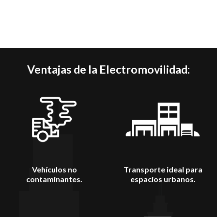
Ventajas de la Electromovilidad:
Vehículos no
Transporte ideal para
contaminantes.
espacios urbanos.