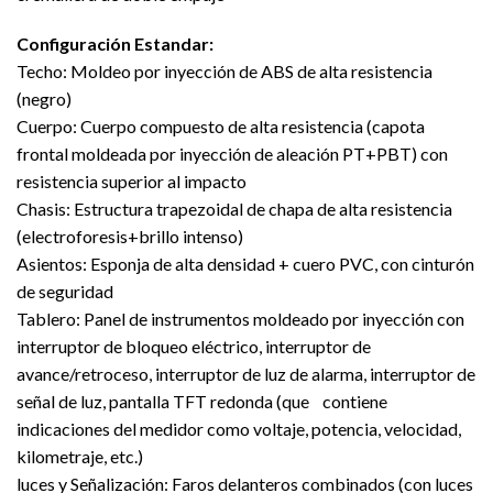
Configuración Estandar:
Techo: Moldeo por inyección de ABS de alta resistencia
(negro)
Cuerpo: Cuerpo compuesto de alta resistencia (capota
frontal moldeada por inyección de aleación PT+PBT) con
resistencia superior al impacto
Chasis:
Estructura trapezoidal de chapa de alta resistencia
(electroforesis+brillo intenso)
Asientos:
Esponja de alta densidad + cuero PVC, con cinturón
de seguridad
Tablero:
Panel de instrumentos moldeado por inyección con
interruptor de bloqueo eléctrico, interruptor de
avance/retroceso, interruptor de luz de alarma, interruptor de
señal de luz, pantalla TFT redonda (que contiene
indicaciones del medidor como voltaje, potencia, velocidad,
kilometraje, etc.)
luces y Señalización:
Faros delanteros combinados (con luces