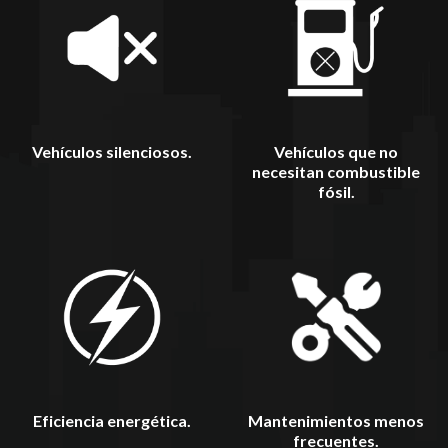
Vehículos silenciosos.
Vehículos que no
necesitan combustible
fósil.
Mantenimientos menos
Eficiencia energética.
frecuentes.