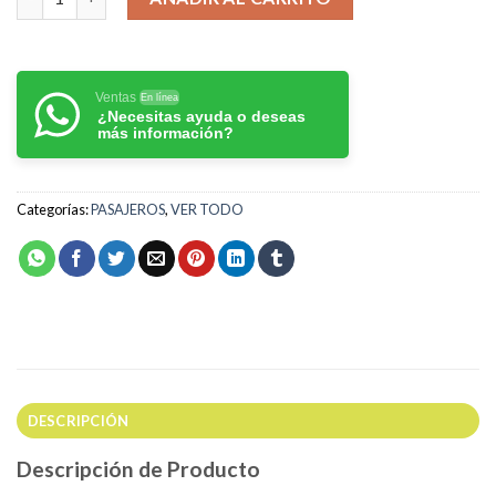
Ventas
En línea
¿Necesitas ayuda o deseas
más información?
Categorías:
PASAJEROS
,
VER TODO
DESCRIPCIÓN
Descripción de Producto