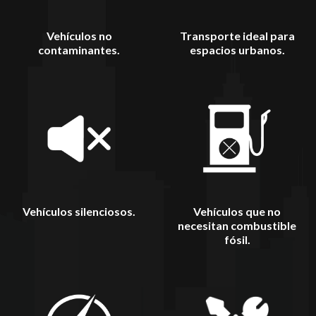
Vehículos no
Transporte ideal para
contaminantes.
espacios urbanos.
Vehículos silenciosos.
Vehículos que no
necesitan combustible
fósil.