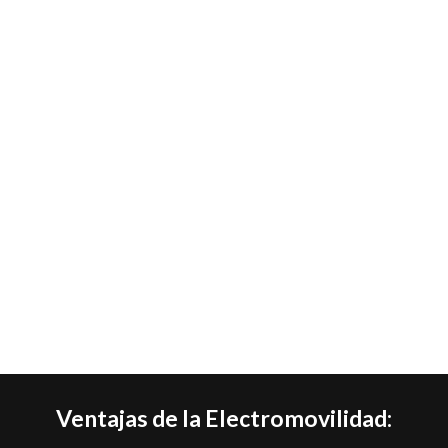
Ventajas de la Electromovilidad: