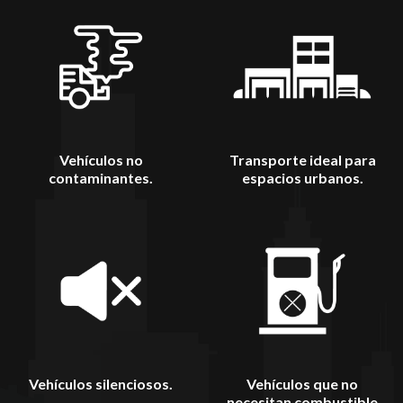
Vehículos no
Transporte ideal para
contaminantes.
espacios urbanos.
Vehículos silenciosos.
Vehículos que no
necesitan combustible