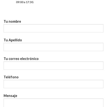
09:00 a 17:30.
Tu nombre
Tu Apellido
Tu correo electrónico
Teléfono
Mensaje