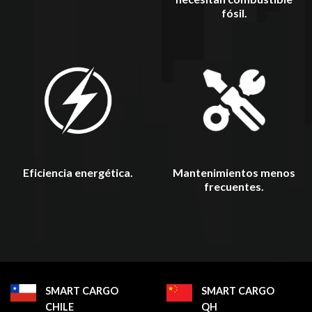
fósil.
Mantenimientos menos
Eficiencia energética.
frecuentes.
SMART CARGO
SMART CARGO
CHILE
QH