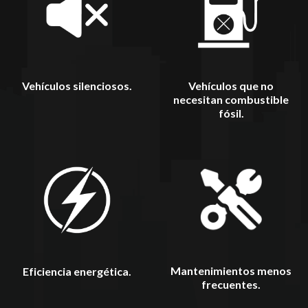
Vehículos silenciosos.
Vehículos que no
necesitan combustible
fósil.
Mantenimientos menos
Eficiencia energética.
frecuentes.