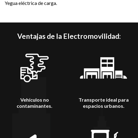
Yegua eléctrica de carga.
Ventajas de la Electromovilidad:
Vehículos no
Transporte ideal para
contaminantes.
espacios urbanos.