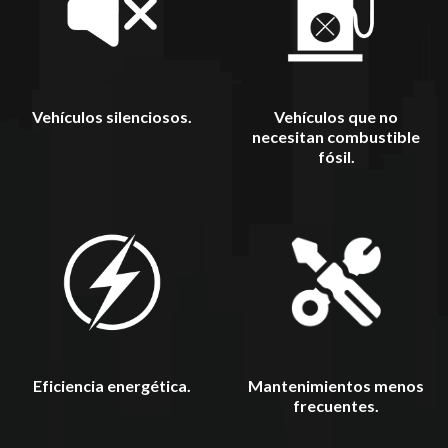
Vehículos silenciosos.
Vehículos que no
necesitan combustible
fósil.
Mantenimientos menos
Eficiencia energética.
frecuentes.