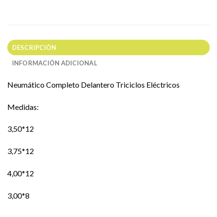
DESCRIPCIÓN
INFORMACIÓN ADICIONAL
Neumático Completo Delantero Triciclos Eléctricos
Medidas:
3,50*12
3,75*12
4,00*12
3,00*8