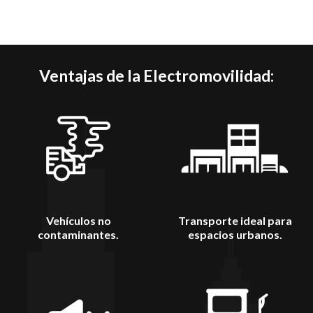
Ventajas de la Electromovilidad:
Vehículos no
Transporte ideal para
contaminantes.
espacios urbanos.