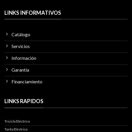
LINKS INFORMATIVOS
Catálogo
Servicios
Información
Garantía
Financiamiento
LINKS RAPIDOS
Triciclo Eléctrico
Torito Eléctrico