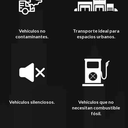
Vehículos no
Transporte ideal para
contaminantes.
espacios urbanos.
Vehículos silenciosos.
Vehículos que no
necesitan combustible
fósil.