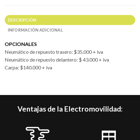
DESCRIPCIÓN
INFORMACIÓN ADICIONAL
OPCIONALES
​Neumático de repuesto trasero: $35.000 + iva
Neumático de repuesto delantero: $ 43.000 + iva
​Carpa: $140.000 + iva
Ventajas de la Electromovilidad: